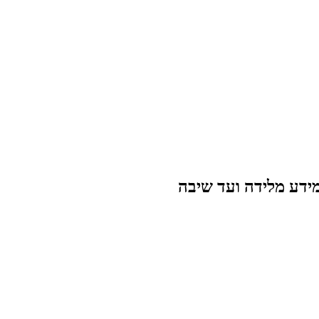
מידע מלידה ועד שיבה