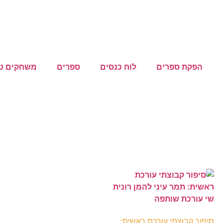
הפקת ספרים
לוח כנסים
ספרים
משחקים טי
סיפור קבוצתי עורכת ראשית: