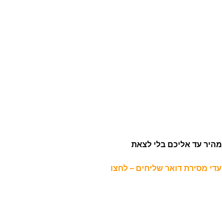
היר עד אליכם בלי לצאת
י מסירת דואר שליחים – לחצו