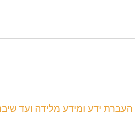
 העברת ידע ומידע מלידה ועד שיבה