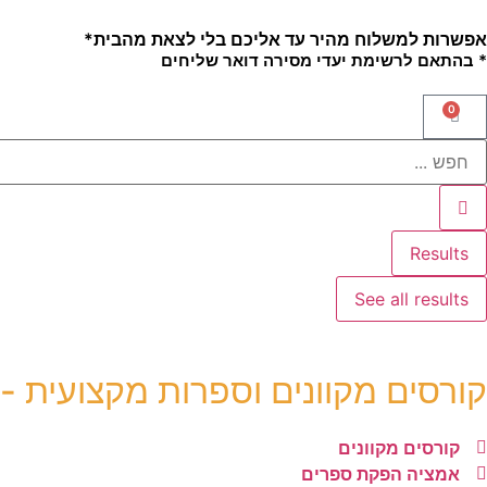
אפשרות למשלוח מהיר עד אליכם בלי לצאת מהבית*
* בהתאם לרשימת יעדי מסירה דואר שליחים
0
Results
See all results
קורסים מקוונים וספרות מקצועית -
קורסים מקוונים
אמציה הפקת ספרים