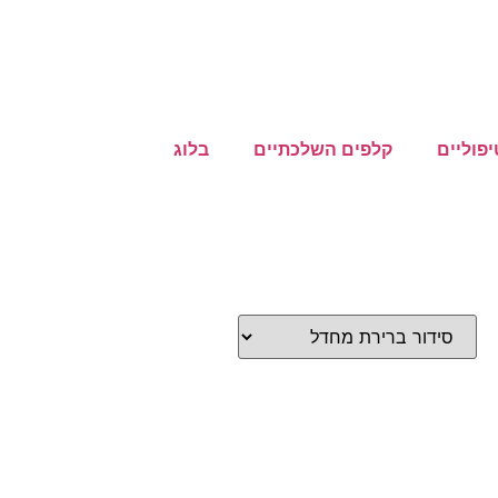
פוליים
קלפים השלכתיים
בלוג