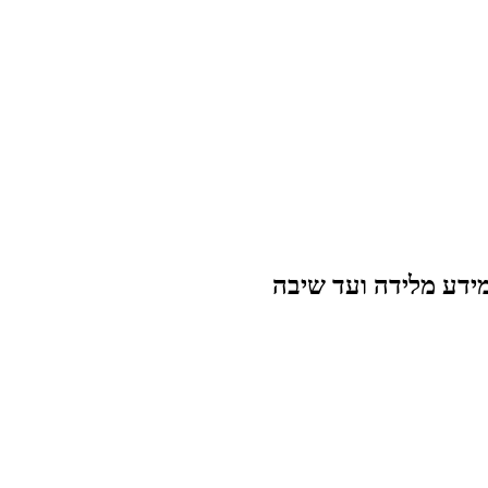
מידע מלידה ועד שיבה