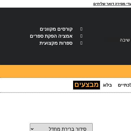
י מסירה דואר שליחים
קורסים מקוונים
אמציה הפקת ספרים
 שיבה
ספרות מקצועית
מבצעים
כתיים
בלוג