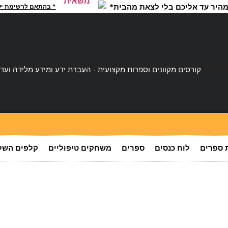
היר עד אליכם בלי לצאת מהבית*
* בהתאם לרשימת יעד
קורסים מקוונים וספרות מקצועית - העברת ידע ומידע מלידה ועד
 ספרים
לוח כנסים
ספרים
משחקים טיפוליים
קלפים השל