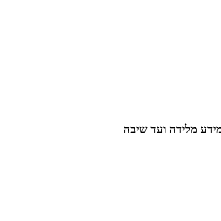
מידע מלידה ועד שיבה