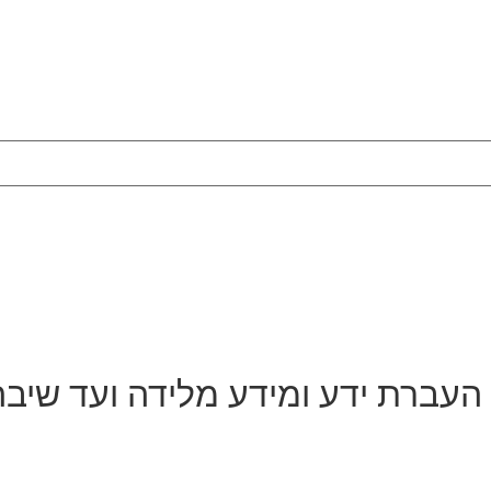
 העברת ידע ומידע מלידה ועד שיבה