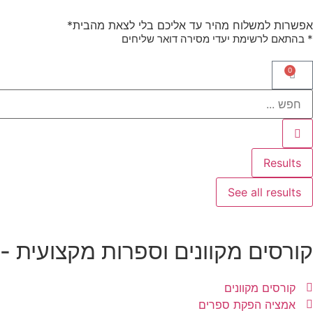
אפשרות למשלוח מהיר עד אליכם בלי לצאת מהבית*
* בהתאם לרשימת יעדי מסירה דואר שליחים
0
Results
See all results
קורסים מקוונים וספרות מקצועית -
קורסים מקוונים
אמציה הפקת ספרים