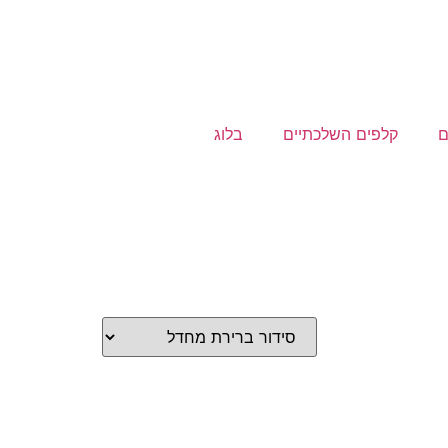
ם
קלפים השלכתיים
בלוג