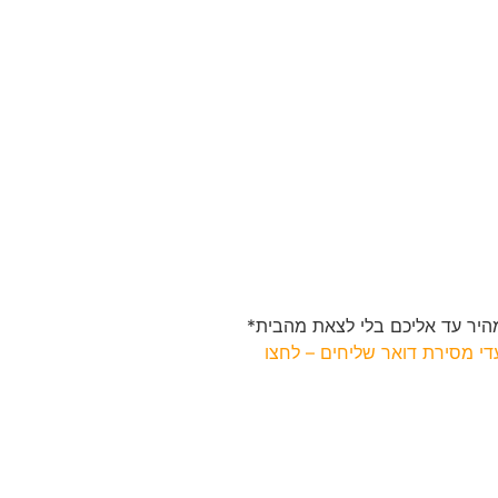
יר עד אליכם בלי לצאת מהבית*
י מסירת דואר שליחים – לחצו