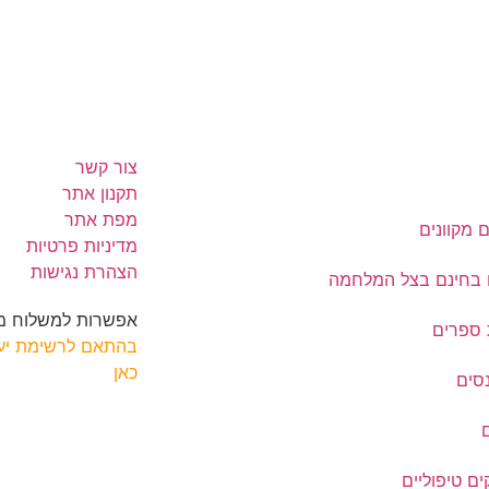
צור קשר
תקנון אתר
מפת אתר
 מקוונים
מדיניות פרטיות
הצהרת נגישות
 בחינם בצל המלחמה
אפשרות למשלוח מה
ספרים
בהתאם לרשימת יעד
כאן
סים
ם טיפוליים