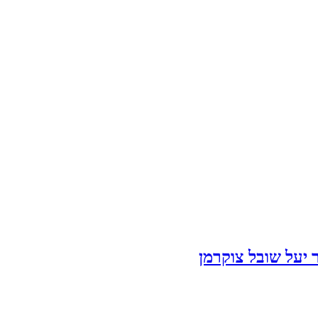
ר יעל שובל צוקרמן