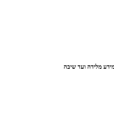
מידע מלידה ועד שיבה