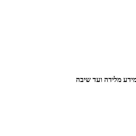
מידע מלידה ועד שיבה