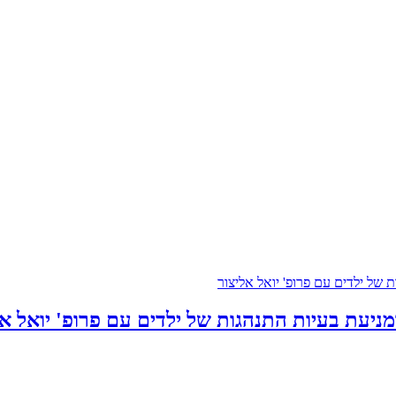
ניעת בעיות התנהגות של ילדים עם פרופ' יואל אל