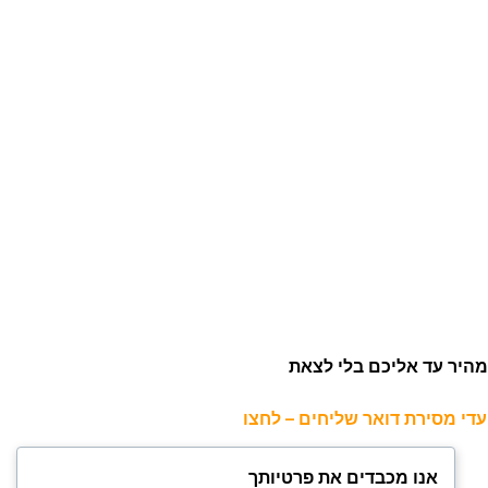
היר עד אליכם בלי לצאת
י מסירת דואר שליחים – לחצו
אנו מכבדים את פרטיותך