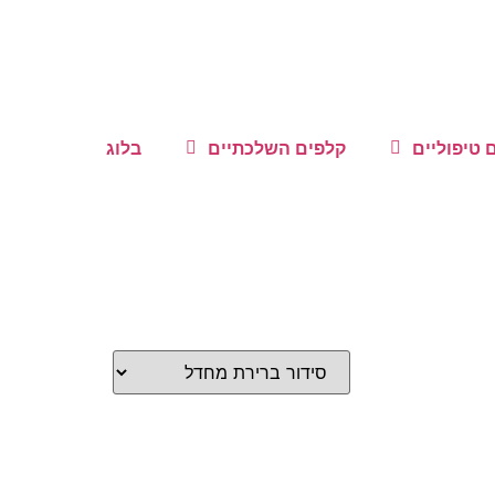
טיפוליים
קלפים השלכתיים
בלוג