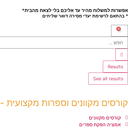
אפשרות למשלוח מהיר עד אליכם בלי לצאת מהבית*
* בהתאם לרשימת יעדי מסירה דואר שליחים
0
Results
See all results
קורסים מקוונים וספרות מקצועית -
קורסים מקוונים
אמציה הפקת ספרים