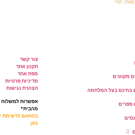
מאת: לורי
צור קשר
תקנון אתר
מפת אתר
ם מקוונים
מדיניות פרטיות
הצהרת נגישות
 בחינם בצל המלחמה
אפשרות למשלוח מ
ספרים
מהבית*
בהתאם לרשימת יעד
נסים
כאן