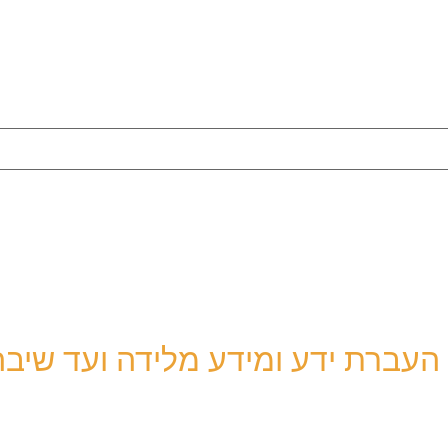
 העברת ידע ומידע מלידה ועד שיבה