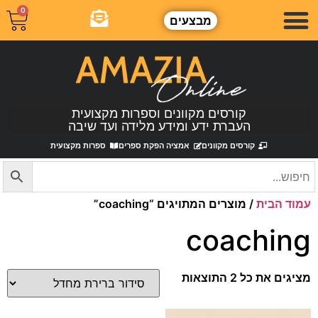
0
מבצעים
קורסים מקוונים וספרות מקצועית
העברת ידע ומידע מלידה ועד שיבה
קורסים מקוונים
אמציה הפקת ספרים
ספרות מקצועית
עמוד הבית
/ מוצרים המתויגים “coaching”
coaching
מציגים את כל ⁦2⁩ התוצאות