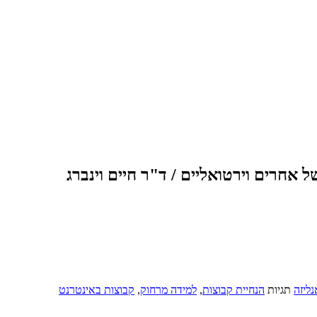
אחרים וירטואליים / ד"ר חיים וינברג
ליזה
תגיות
הנחיית קבוצות
,
למידה מרחוק
,
קבוצות באינטרנט