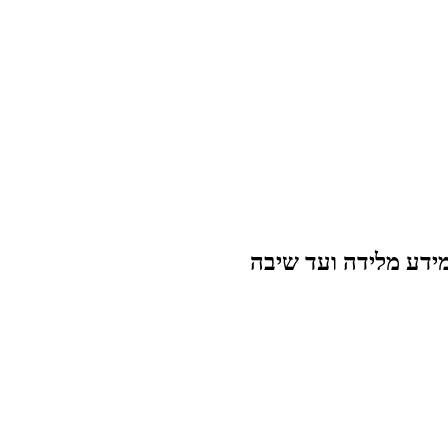
מידע מלידה ועד שיבה