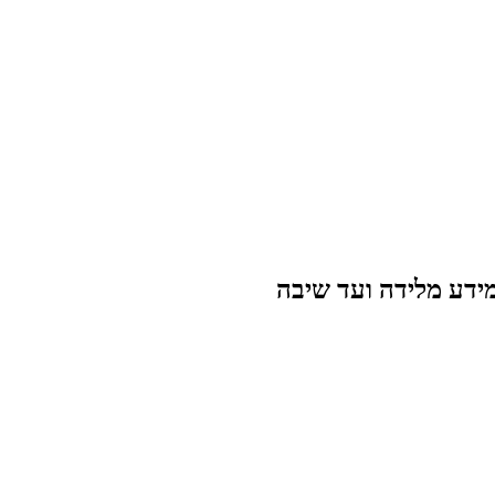
מידע מלידה ועד שיבה