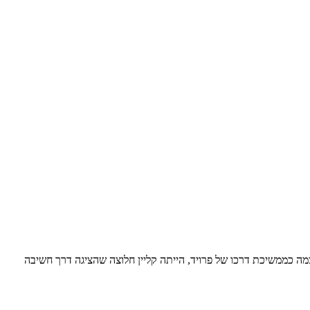
ה כממשיכת דרכו של פרויד, הייתה קליין חלוצה שהציגה דרך חשיבה