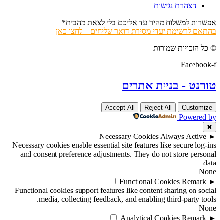
הצהרת נגישות
אפשרות למשלוח מהיר עד אליכם בלי לצאת מהבית*
בהתאם לרשימת יעדי מסירת דואר שליחים – לחצו כאן
© כל הזכויות שמורות
Facebook-f
טורנט - בניית אתרים
Accept All
Reject All
Customize
Powered by
✖
Necessary Cookies
Always Active
►
Necessary cookies enable essential site features like secure log-ins
and consent preference adjustments. They do not store personal
data.
None
Functional Cookies
Remark
►
Functional cookies support features like content sharing on social
media, collecting feedback, and enabling third-party tools.
None
Analytical Cookies
Remark
►