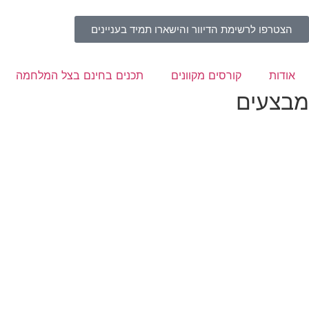
הצטרפו לרשימת הדיוור והישארו תמיד בעניינים
אודות
קורסים מקוונים
תכנים בחינם בצל המלחמה
מבצעים