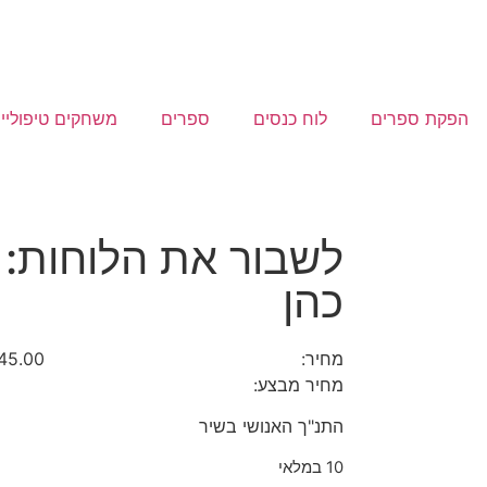
הפקת ספרים
לוח כנסים
ספרים
משחקים טיפוליי
לשבור את הלוחות: פ
כהן
מחיר:
45.00
מחיר מבצע:
התנ"ך האנושי בשיר
10 במלאי