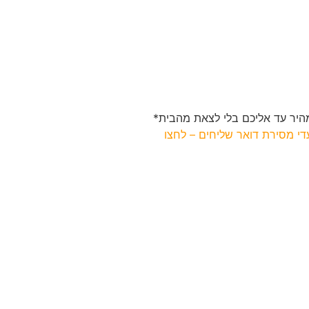
יר עד אליכם בלי לצאת מהבית*
י מסירת דואר שליחים – לחצו