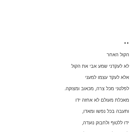
..
הקול האחר
לא לעקדני שמע אבי את הקול
אלא לעקד עצמו למעני
לפלטני מכל צרה, מכאוב ומצוקה.
מאכלת מעולם לא אחזה ידו
ותעבה בכל נפשו ומאדו,
ידו ללטוף ולחבוק נועדה,