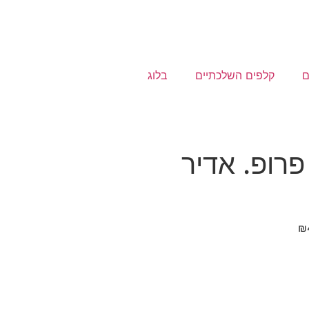
ם
קלפים השלכתיים
בלוג
רופ. אדיר
₪