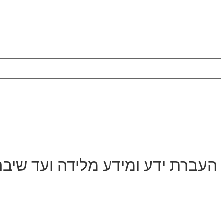
 העברת ידע ומידע מלידה ועד שיבה