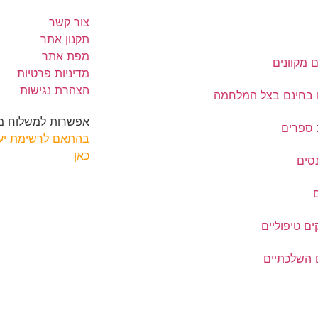
צור קשר
תקנון אתר
מפת אתר
 מקוונים
מדיניות פרטיות
הצהרת נגישות
 בחינם בצל המלחמה
אפשרות למשלוח מה
ספרים
בהתאם לרשימת יעד
כאן
סים
ם טיפוליים
 השלכתיים