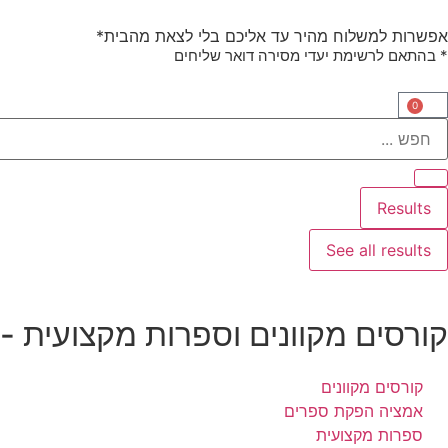
אפשרות למשלוח מהיר עד אליכם בלי לצאת מהבית*
* בהתאם לרשימת יעדי מסירה דואר שליחים
0
Results
See all results
קורסים מקוונים וספרות מקצועית -
קורסים מקוונים
אמציה הפקת ספרים
ספרות מקצועית