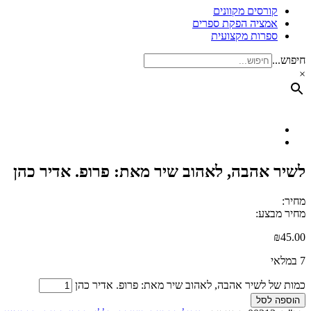
קורסים מקוונים
אמציה הפקת ספרים
ספרות מקצועית
חיפוש...
×
לשיר אהבה, לאהוב שיר מאת: פרופ. אדיר כהן
מחיר:
מחיר מבצע:
₪
45.00
7 במלאי
כמות של לשיר אהבה, לאהוב שיר מאת: פרופ. אדיר כהן
הוספה לסל