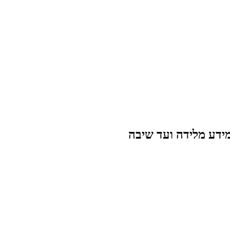
מידע מלידה ועד שיבה