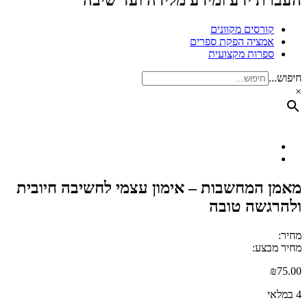
העברת ידע ומידע מלידה ועד שיבה
קורסים מקוונים
אמציה הפקת ספרים
ספרות מקצועית
חיפוש...
×
מאמן המחשבות – אימון עצמי לחשיבה חיובית
ולהרגשה טובה
מחיר:
מחיר מבצע:
₪
75.00
4 במלאי