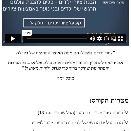
"ציורי ילדים בשבילי הם מפת האוצר הפרטית של כל ילד.
אם יודעים להתבונן בה נכון מגלים בפנים עולם ומלואו – כל הסיבות
והפתרונות שהילד צריך כדי לגדול ולהיות מאושר!"
מיכל וימר
מטרות הקורס:
💡
פענוח ציורי ילדים ובני נוער (מגיל שנתיים ועד 18)
💡
הבנת עולמם הרגשי של ילדים ובני נוער מבעד לציוריהם