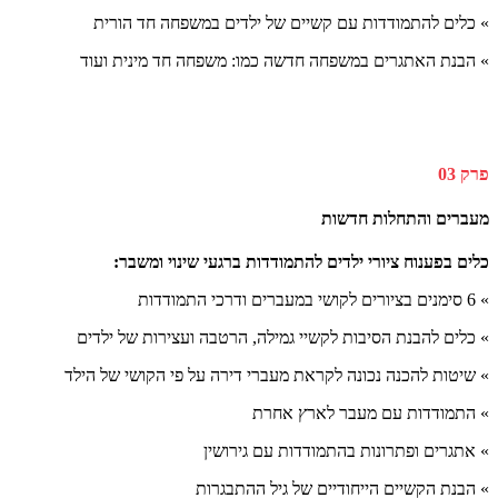
» כלים להתמודדות עם קשיים של ילדים במשפחה חד הורית
» הבנת האתגרים במשפחה חדשה כמו: משפחה חד מינית ועוד
פרק 03
מעברים והתחלות חדשות
כלים בפענוח ציורי ילדים להתמודדות ברגעי שינוי ומשבר:
» 6 סימנים בציורים לקושי במעברים ודרכי התמודדות
» כלים להבנת הסיבות לקשיי גמילה, הרטבה ועצירות של ילדים
» שיטות להכנה נכונה לקראת מעברי דירה על פי הקושי של הילד
» התמודדות עם מעבר לארץ אחרת
» אתגרים ופתרונות בהתמודדות עם גירושין
» הבנת הקשיים הייחודיים של גיל ההתבגרות