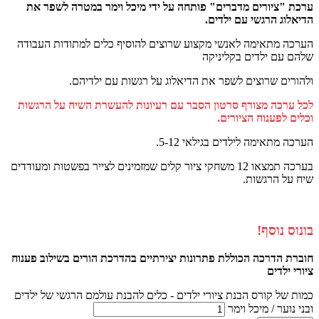
ערכת "ציורים מדברים"
פותחה על ידי מיכל וימר במטרה לשפר את
הדיאלוג הרגשי עם ילדים
.
הערכה מתאימה לאנשי מקצוע שרוצים להוסיף כלים למתודות העבודה
שלהם עם ילדים בקליניקה
ולהורים שרוצים לשפר את הדיאלוג על רגשות עם ילדיהם.
לכל ערכה מצורף סרטון
הסבר עם רעיונות להעשרת השיח על הרגשות
וכלים לפענוח הציורים.
הערכה מתאימה לילדים בגילאי 5-12.
בערכה תמצאו 12 משחקי ציור קלים שמזמינים לצייר בפשטות ומעודדים
שיח על הרגשות.
בונוס נוסף!
חוברת הדרכה הכוללת פתרונות יצירתיים בהדרכת הורים בשילוב פענוח
ציורי ילדים
כמות של קורס הבנת ציורי ילדים - כלים להבנת עולמם הרגשי של ילדים
ובני נוער / מיכל וימר