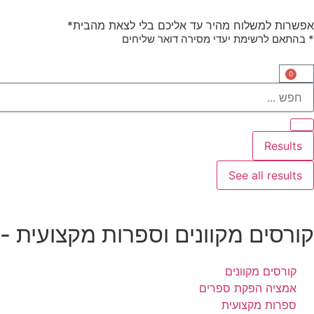
אפשרות למשלוח מהיר עד אליכם בלי לצאת מהבית*
* בהתאם לרשימת יעדי מסירה דואר שליחים
0
Results
See all results
קורסים מקוונים וספרות מקצועית -
קורסים מקוונים
אמציה הפקת ספרים
ספרות מקצועית