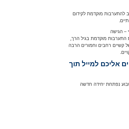
וב להתערבות מוקדמת לקידום
יים.
 – הגישה
תפקודית (NDFA) מאפשרת התערבות מוקדמת בגיל הרך,
 קשיים רחבים וחמורים הרבה
יים.
 אליכם למייל תוך