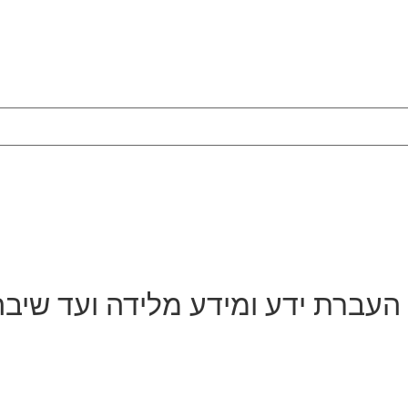
 העברת ידע ומידע מלידה ועד שיבה