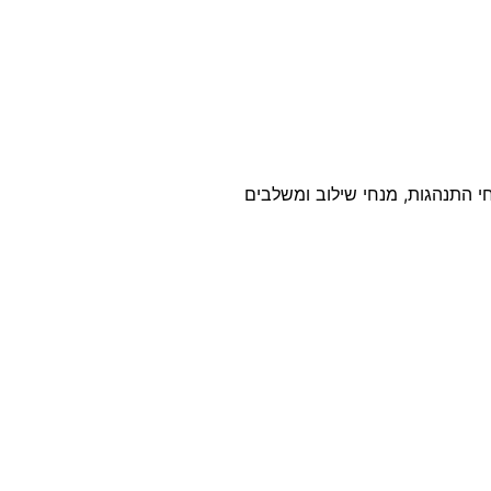
חי התנהגות, מנחי שילוב ומשלבים