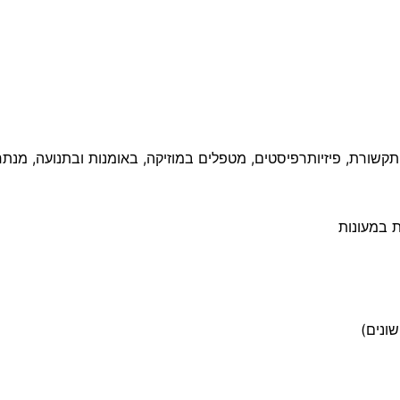
 תקשורת, פיזיותרפיסטים, מטפלים במוזיקה, באומנות ובתנועה, מנת
ת במעונות
שונים)