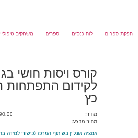
הפקת ספרים
לוח כנסים
ספרים
משחקים טיפוליי
קורס ויסות חושי בגי
לקידום התפתחות תק
כץ
מחיר:
90.00
מחיר מבצע:
אמציה אונליין בשיתוף המרכז לכישורי למידה ב