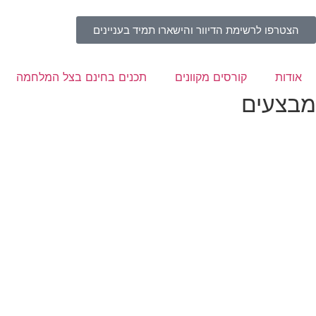
הצטרפו לרשימת הדיוור והישארו תמיד בעניינים
אודות
קורסים מקוונים
תכנים בחינם בצל המלחמה
מבצעים