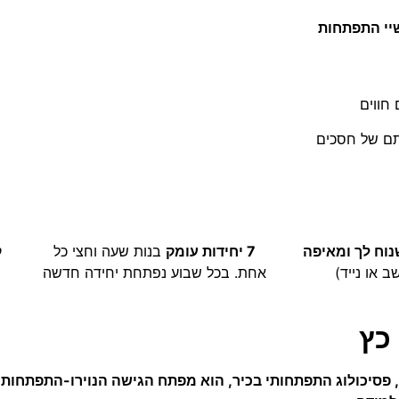
יי התפתחות
חווים
תם של חסכים
נוח לך ומאיפה
7 יחידות עומק
בנות שעה וחצי כל
ק
 או נייד)
אחת. בכל שבוע נפתחת יחידה חדשה
כץ