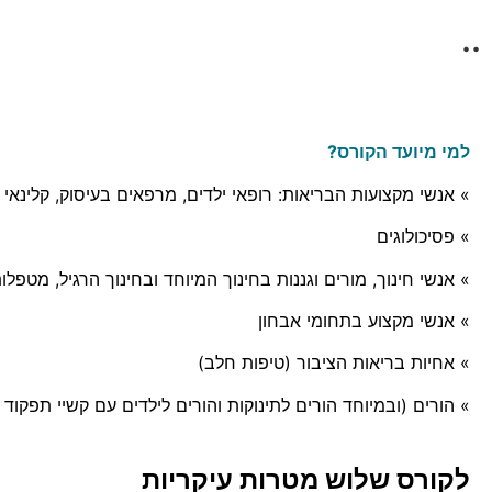
..
למי מיועד הקורס?
» אנשי מקצועות הבריאות: רופאי ילדים, מרפאים בעיסוק, קלינאי
» פסיכולוגים
» אנשי חינוך, מורים וגננות בחינוך המיוחד ובחינוך הרגיל, מטפלו
» אנשי מקצוע בתחומי אבחון
» אחיות בריאות הציבור (טיפות חלב)
» הורים (ובמיוחד הורים לתינוקות והורים לילדים עם קשיי תפקוד 
לקורס שלוש
מטרות עיקריות