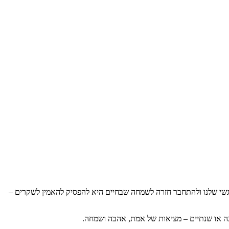
שי שלנו ולהתחבר חזרה לשמחה שבחיים היא להפסיק להאמין לשקרים –
שנה או שנתיים – מציאות של אמת, אהבה ושמחה.