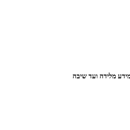
מידע מלידה ועד שיבה