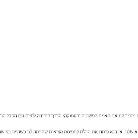
מזכיר לנו את האמת הפשוטה והעמוקה: הדרך היחידה לסיים עם הסבל הרג
יא שלנו. אז הוא פותח את הדלת לתפיסת מציאות שהייתה לנו כשהיינו בני 