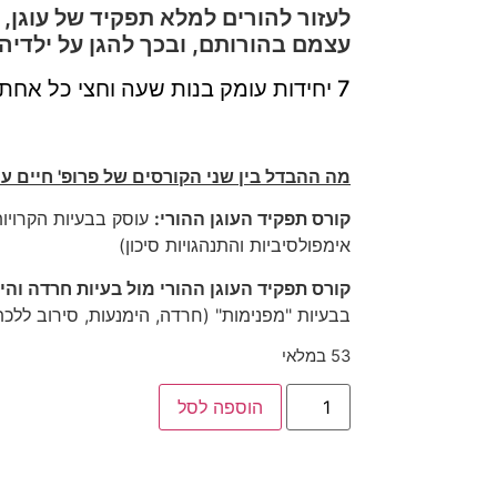
לעזור להורים למלא תפקיד של עוגן,
עצמם בהורותם, ובכך להגן על ילדיה
7 יחידות עומק בנות שעה וחצי כל אחת!
מה ההבדל בין שני הקורסים של פרופ' חיים ע
קורס תפקיד העוגן ההורי
:
עוסק בבעיות הקרויו
אימפולסיביות והתנהגויות סיכון)
קורס תפקיד העוגן ההורי מול בעיות חרדה והי
בבעיות
"מפנימות"
(חרדה, הימנעות, סירוב ללכ
53 במלאי
הוספה לסל