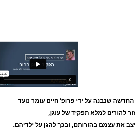
חדשה שנבנה על ידי פרופ' חיים עומר נועד
ור להורים למלא תפקיד של עוגן,
יצב את עצמם בהורותם, ובכך להגן על ילדיהם.