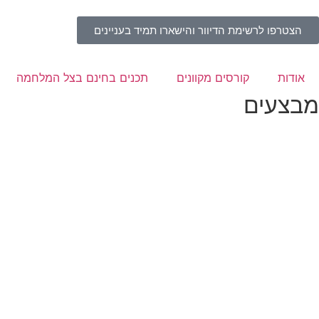
הצטרפו לרשימת הדיוור והישארו תמיד בעניינים
אודות
קורסים מקוונים
תכנים בחינם בצל המלחמה
מבצעים