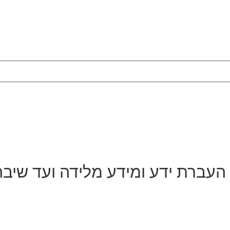
 העברת ידע ומידע מלידה ועד שיבה