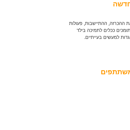
חדשה
ת ההכרזה, ההתיישבות, פעולות
ומכים ככלים לתמיכה בילד
גדות למעשים בעייתיים.
המשתתפים