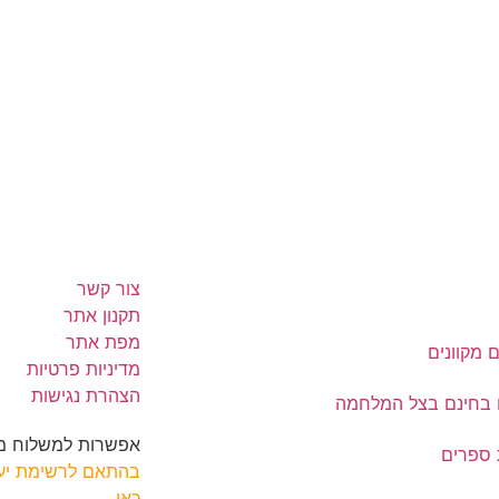
צור קשר
תקנון אתר
מפת אתר
 מקוונים
מדיניות פרטיות
הצהרת נגישות
 בחינם בצל המלחמה
אפשרות למשלוח מה
ספרים
בהתאם לרשימת יעד
כאן