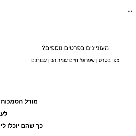
..
מעוניינים בפרטים נוספים?
צפו בסרטון שפרופ' חיים עומר הכין עבורכם
מודל הסמכות ה
לעז
כך שהם יוכלו לי