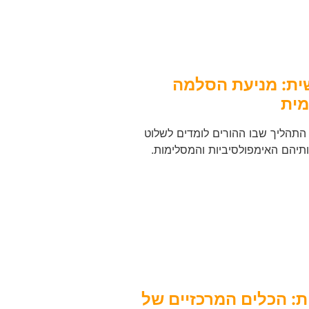
ית: מניעת הסלמה
מית
התהליך שבו ההורים לומדים לשלוט
ותיהם האימפולסיביות והמסלימות.
ת: הכלים המרכזיים של