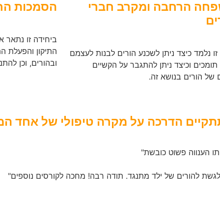
חה הרחבה ומקרב חברי
הסמכות ה
ים
ביחידה זו נתאר א
התיקון והפעלת הת
זו נלמד כיצד ניתן לשכנע הורים לבנות לעצמם
ובהורים, וכן להתנ
ומכים וכיצד ניתן להתגבר על הקשיים
 של הורים בנושא זה.
תתקיים הדרכה על מקרה טיפולי של אחד 
תו הענווה פשוט כובשת"
 לגשת להורים של ילד מתנגד. תודה רבה! מחכה לקורסים נוספים"