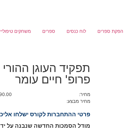
הפקת ספרים
לוח כנסים
ספרים
משחקים טיפוליי
תפקיד העוגן ההורי 
פרופ' חיים עומר
מחיר:
90.00
מחיר מבצע:
פרטי ההתחברות לקורס ישלחו אליכ
מודל הסמכות החדשה שנבנה על ידי פ