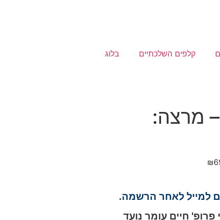
ם
קלפים השלכתיים
בלוג
– מרצה:
₪
6
ם למייל לאחר הרשמה.
רופ' חיים עומר נועד