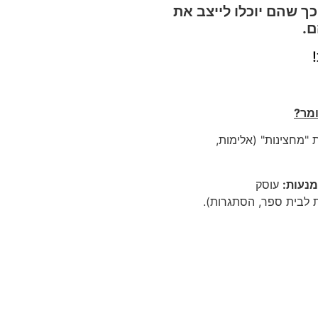
כך שהם יוכלו לייצב את
ם.
ומר?
ת
"מחצינות"
(אלימות,
מנעות:
עוסק
ת לבית ספר, הסתגרות).