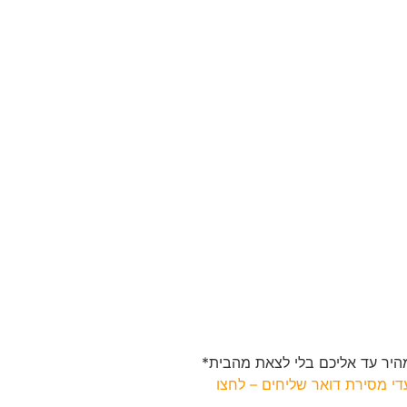
יר עד אליכם בלי לצאת מהבית*
י מסירת דואר שליחים – לחצו