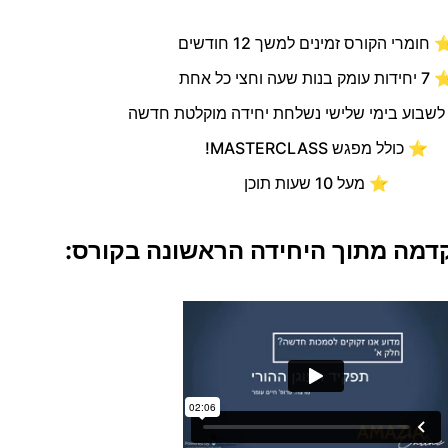
חומרי הקורס זמינים למשך 12 חודשים
7 יחידות עומק בנות שעה וחצי כל אחת
שבוע בימי שלישי נשלחת יחידה מוקלטת חדשה
⭐ כולל מפגש MASTERCLASS!
⭐ מעל 10 שעות תוכן
דמה מתוך היחידה הראשונה בקורס: