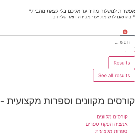
אפשרות למשלוח מהיר עד אליכם בלי לצאת מהבית*
* בהתאם לרשימת יעדי מסירה דואר שליחים
0
Results
See all results
קורסים מקוונים וספרות מקצועית -
קורסים מקוונים
אמציה הפקת ספרים
ספרות מקצועית