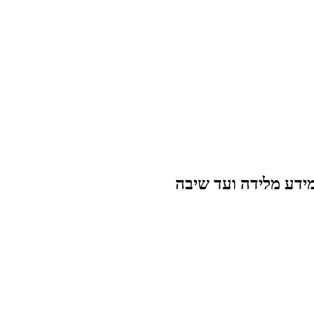
מידע מלידה ועד שיבה