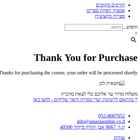
קורסים מקוונים
אמציה הפקת ספרים
ספרות מקצועית
חיפוש...
×
Thank You for Purchase
Thanks for purchasing the course, your order will be processed shortly.
משלוח מהיר עד אליכם בלי לצאת מהבית
* בהתאם לרשימת יעדי מסירה דואר שליחים - לחצו כאן
052-8087052
info@amaziaonline.co.il
ת.ד. 9067 אבן יהודה מיקוד 40500
אודות